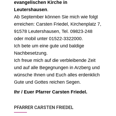
evangelischen Kirche in
Leutershausen
.
Ab September können Sie mich wie folgt
erreichen: Carsten Friedel, Kirchenplatz 7,
91578 Leutershausen, Tel. 09823-248
oder mobil unter 01522-3322000.
Ich bete um eine gute und baldige
Nachbesetzung.
Ich freue mich auf die verbleibende Zeit
und auf alle Begegnungen in Arzberg und
wünsche Ihnen und Euch alles erdenklich
Gute und Gottes reichen Segen.
Ihr / Euer Pfarrer Carsten Friedel.
PFARRER CARSTEN FRIEDEL