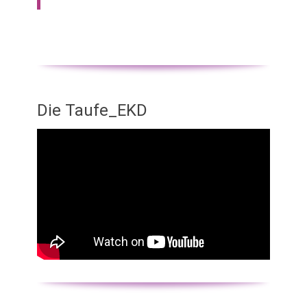
Die Taufe_EKD