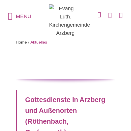
MENU
Home
/
Aktuelles
Gottesdienste in Arzberg
und Außenorten
(Röthenbach,