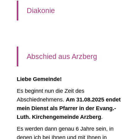
Diakonie
Abschied aus Arzberg
Liebe Gemeinde!
Es beginnt nun die Zeit des
Abschiednehmens.
Am 31.08.2025 endet
mein Dienst als Pfarrer in der Evang.-
Luth. Kirchengemeinde Arzberg
.
Es werden dann genau 6 Jahre sein, in
denen ich bei Ihnen und mit Ihnen in