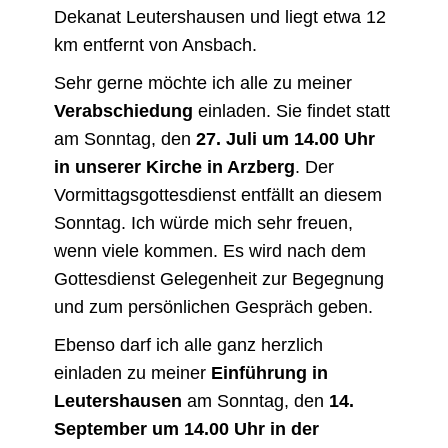
Dekanat Leutershausen und liegt etwa 12
km entfernt von Ansbach.
Sehr gerne möchte ich alle zu meiner
Verabschiedung
einladen. Sie findet statt
am Sonntag, den
27. Juli um 14.00 Uhr
in unserer Kirche in Arzberg
. Der
Vormittagsgottesdienst entfällt an diesem
Sonntag. Ich würde mich sehr freuen,
wenn viele kommen. Es wird nach dem
Gottesdienst Gelegenheit zur Begegnung
und zum persönlichen Gespräch geben.
Ebenso darf ich alle ganz herzlich
einladen zu meiner
Einführung in
Leutershausen
am Sonntag, den
14.
September um 14.00 Uhr in der