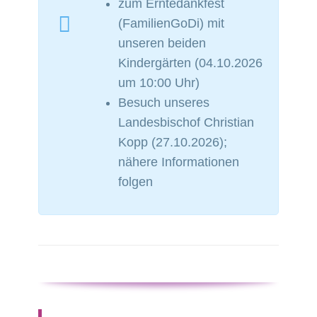
zum Erntedankfest
(FamilienGoDi) mit
unseren beiden
Kindergärten (04.10.2026
um 10:00 Uhr)
Besuch unseres
Landesbischof Christian
Kopp (27.10.2026);
nähere Informationen
folgen