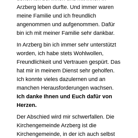
Arzberg leben durfte. Und immer waren
meine Familie und ich freundlich
angenommen und aufgenommen. Dafür
bin ich mit meiner Familie sehr dankbar.
In Arzberg bin ich immer sehr unterstützt
worden, ich habe stets Wohlwollen,
Freundlichkeit und Vertrauen gespürt. Das
hat mir in meinem Dienst sehr geholfen.
Ich konnte vieles dazulernen und an
manchen Herausforderungen wachsen.
Ich danke Ihnen und Euch dafür von
Herzen.
Der Abschied wird mir schwerfallen. Die
Kirchengemeinde Arzberg ist die
Kirchengemeinde, in der ich auch selbst