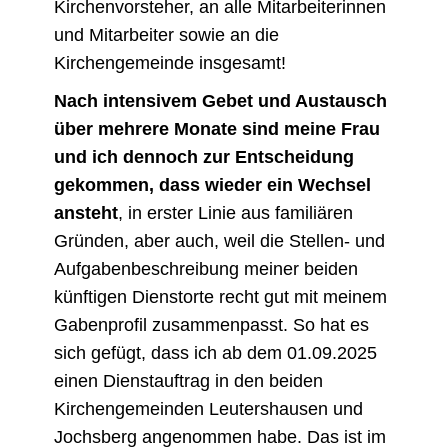
Kirchenvorsteher, an alle Mitarbeiterinnen
und Mitarbeiter sowie an die
Kirchengemeinde insgesamt!
Nach intensivem Gebet und Austausch
über mehrere Monate sind meine Frau
und ich dennoch zur Entscheidung
gekommen, dass wieder ein Wechsel
ansteht
, in erster Linie aus familiären
Gründen, aber auch, weil die Stellen- und
Aufgabenbeschreibung meiner beiden
künftigen Dienstorte recht gut mit meinem
Gabenprofil zusammenpasst. So hat es
sich gefügt, dass ich ab dem 01.09.2025
einen Dienstauftrag in den beiden
Kirchengemeinden Leutershausen und
Jochsberg angenommen habe. Das ist im