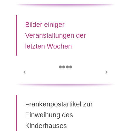
Bilder einiger
Veranstaltungen der
letzten Wochen
Frankenpostartikel zur
Einweihung des
Kinderhauses