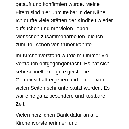
getauft und konfirmiert wurde. Meine
Eltern sind hier unmittelbar in der Nähe.
Ich durfte viele Stätten der Kindheit wieder
aufsuchen und mit vielen lieben
Menschen zusammenarbeiten, die ich
zum Teil schon von früher kannte.
Im Kirchenvorstand wurde mir immer viel
Vertrauen entgegengebracht. Es hat sich
sehr schnell eine gute geistliche
Gemeinschaft ergeben und ich bin von
vielen Seiten sehr unterstützt worden. Es
war eine ganz besondere und kostbare
Zeit.
Vielen herzlichen Dank dafür an alle
Kirchenvorsteherinnen und