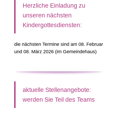
Herzliche Einladung zu
unseren nächsten
Kindergottesdiensten:
die nächsten Termine sind am 08. Februar
und 08. März 2026 (im Gemeindehaus)
aktuelle Stellenangebote:
werden Sie Teil des Teams