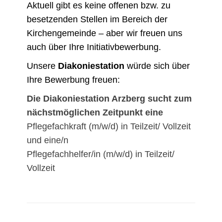
Aktuell gibt es keine offenen bzw. zu
besetzenden Stellen im Bereich der
Kirchengemeinde – aber wir freuen uns
auch über Ihre Initiativbewerbung.
Unsere
Diakoniestation
würde sich über
Ihre Bewerbung freuen:
Die Diakoniestation Arzberg sucht zum
nächstmöglichen Zeitpunkt eine
Pflegefachkraft (m/w/d) in Teilzeit/ Vollzeit
und eine/n
Pflegefachhelfer/in (m/w/d) in Teilzeit/
Vollzeit