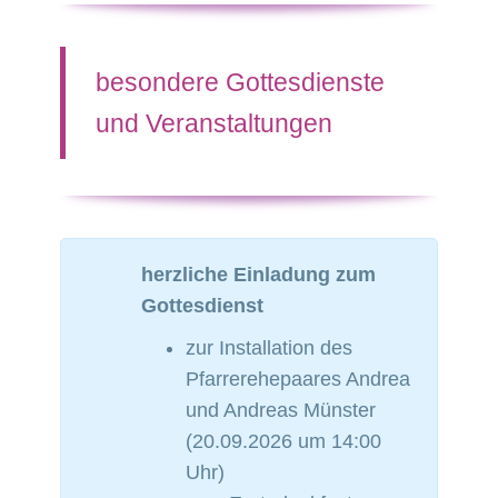
besondere Gottesdienste
und Veranstaltungen
herzliche Einladung zum
Gottesdienst
zur Installation des
Pfarrerehepaares Andrea
und Andreas Münster
(20.09.2026 um 14:00
Uhr)