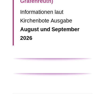
Grafenreuth)
Informationen laut
Kirchenbote Ausgabe
August und September
2026