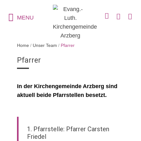
MENU
Home
/
Unser Team
/
Pfarrer
Pfarrer
In der Kirchengemeinde Arzberg sind
aktuell beide Pfarrstellen besetzt.
1. Pfarrstelle: Pfarrer Carsten
Friedel