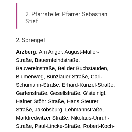
2. Pfarrstelle: Pfarrer Sebastian
Stief
2. Sprengel
Arzberg
: Am Anger, August-Müller-
Straße, Bauernfeindstraße,
Bauvereinstraße, Bei der Buchstauden,
Blumenweg, Bunzlauer Straße, Carl-
Schumann-Straße, Erhard-Künzel-Straße,
Gartenstraße, Gesellstraße, G’steinigt,
Hafner-Stöhr-Straße, Hans-Steurer-
Straße, Jakobsburg, Lehmannstraße,
Marktredwitzer Straße, Nikolaus-Unruh-
Straße, Paul-Lincke-Straße, Robert-Koch-