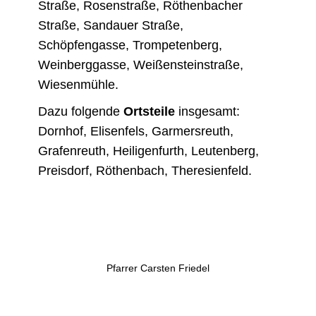
Straße, Rosenstraße, Röthenbacher
Straße, Sandauer Straße,
Schöpfengasse, Trompetenberg,
Weinberggasse, Weißensteinstraße,
Wiesenmühle.
Dazu folgende
Ortsteile
insgesamt:
Dornhof, Elisenfels, Garmersreuth,
Grafenreuth, Heiligenfurth, Leutenberg,
Preisdorf, Röthenbach, Theresienfeld.
Pfarrer Carsten Friedel