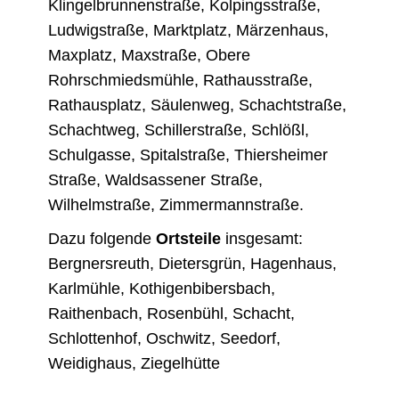
Klingelbrunnenstraße, Kolpingsstraße,
Ludwigstraße, Marktplatz, Märzenhaus,
Maxplatz, Maxstraße, Obere
Rohrschmiedsmühle, Rathausstraße,
Rathausplatz, Säulenweg, Schachtstraße,
Schachtweg, Schillerstraße, Schlößl,
Schulgasse, Spitalstraße, Thiersheimer
Straße, Waldsassener Straße,
Wilhelmstraße, Zimmermannstraße.
Dazu folgende
Ortsteile
insgesamt:
Bergnersreuth, Dietersgrün, Hagenhaus,
Karlmühle, Kothigenbibersbach,
Raithenbach, Rosenbühl, Schacht,
Schlottenhof, Oschwitz, Seedorf,
Weidighaus, Ziegelhütte