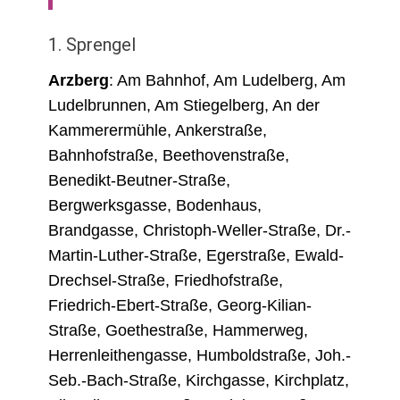
1. Sprengel
Arzberg
: Am Bahnhof, Am Ludelberg, Am
Ludelbrunnen, Am Stiegelberg, An der
Kammerermühle, Ankerstraße,
Bahnhofstraße, Beethovenstraße,
Benedikt-Beutner-Straße,
Bergwerksgasse, Bodenhaus,
Brandgasse, Christoph-Weller-Straße, Dr.-
Martin-Luther-Straße, Egerstraße, Ewald-
Drechsel-Straße, Friedhofstraße,
Friedrich-Ebert-Straße, Georg-Kilian-
Straße, Goethestraße, Hammerweg,
Herrenleithengasse, Humboldstraße, Joh.-
Seb.-Bach-Straße, Kirchgasse, Kirchplatz,