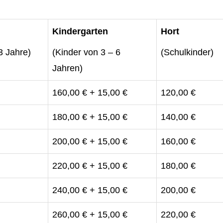
Kindergarten
Hort
3 Jahre)
(Kinder von 3 – 6
(Schulkinder)
Jahren)
160,00 € + 15,00 €
120,00 €
180,00 € + 15,00 €
140,00 €
200,00 € + 15,00 €
160,00 €
220,00 € + 15,00 €
180,00 €
240,00 € + 15,00 €
200,00 €
260,00 € + 15,00 €
220,00 €