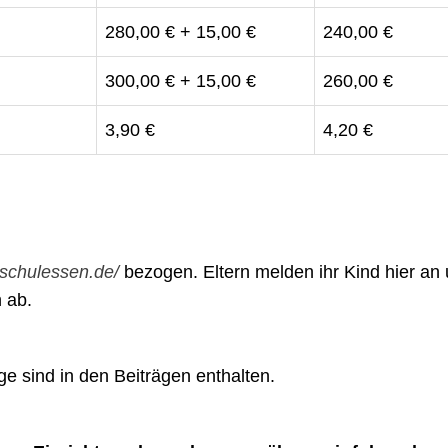
280,00 € + 15,00 €
240,00 €
300,00 € + 15,00 €
260,00 €
3,90 €
4,20 €
.schulessen.de/
bezogen. Eltern melden ihr Kind hier an
 ab.
e sind in den Beiträgen enthalten.