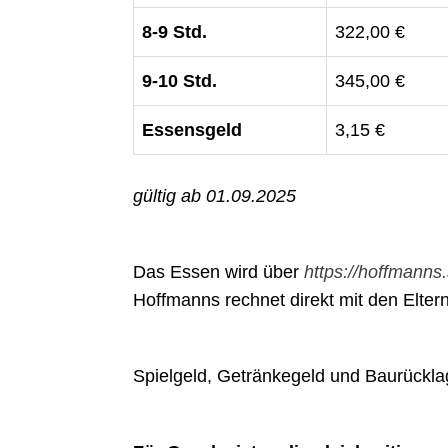
8-9 Std.
322,00 €
9-10 Std.
345,00 €
Essensgeld
3,15 €
gültig ab 01.09.2025
Das Essen wird über
https://hoffmanns
Hoffmanns rechnet direkt mit den Eltern
Spielgeld, Getränkegeld und Baurücklag