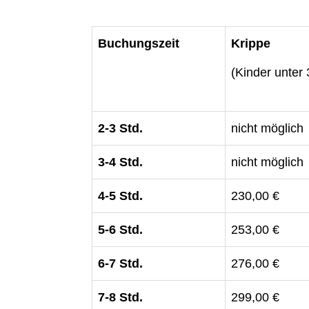
Buchungszeit
Krippe
(Kinder unter 
2-3 Std.
nicht möglich
3-4 Std.
nicht möglich
4-5 Std.
230,00 €
5-6 Std.
253,00 €
6-7 Std.
276,00 €
7-8 Std.
299,00 €