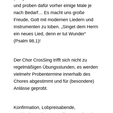
und proben dafür vorher einige Male je
nach Bedarf… Es macht uns große
Freude, Gott mit modernen Liedern und
Instrumenten zu loben. „Singet dem Herrn
ein neues Lied, denn er tut Wunder“
(Psalm 98,1)!
Der Chor CrosSing trifft sich nicht zu
regelmäßigen Übungsstunden, es werden
vielmehr Probentermine innerhalb des
Chores abgestimmt und für (besondere)
Anlässe geprobt.
Konfirmation, Lobpreisabende,