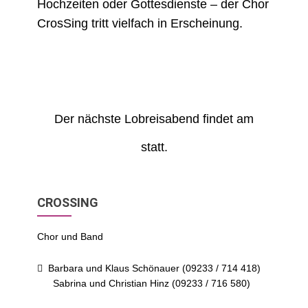
Hochzeiten oder Gottesdienste – der Chor
CrosSing tritt vielfach in Erscheinung.
Der nächste Lobreisabend findet am
statt.
CROSSING
Chor und Band
Barbara und Klaus Schönauer (09233 / 714 418)
Sabrina und Christian Hinz (09233 / 716 580)