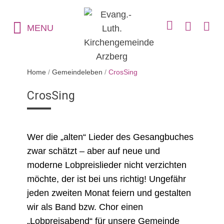
MENU
Home
/
Gemeindeleben
/
CrosSing
CrosSing
Wer die „alten“ Lieder des Gesangbuches
zwar schätzt – aber auf neue und
moderne Lobpreislieder nicht verzichten
möchte, der ist bei uns richtig! Ungefähr
jeden zweiten Monat feiern und gestalten
wir als Band bzw. Chor einen
„Lobpreisabend“ für unsere Gemeinde