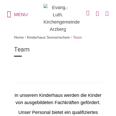
MENU
Home
/
Kinderhaus Sonnenschein
/
Team
Team
In unserem Kinderhaus werden die Kinder
von ausgebildeten Fachkräften gefördert.
Unser Personal bietet ein qualifiziertes