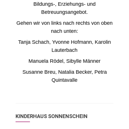
Bildungs-, Erziehungs- und
Betreuungsangebot.
Gehen wir von links nach rechts von oben
nach unten:
Tanja Schach, Yvonne Hofmann, Karolin
Lauterbach
Manuela Rödel, Sibylle Männer
Susanne Breu, Natalia Becker, Petra
Quintavalle
KINDERHAUS SONNENSCHEIN