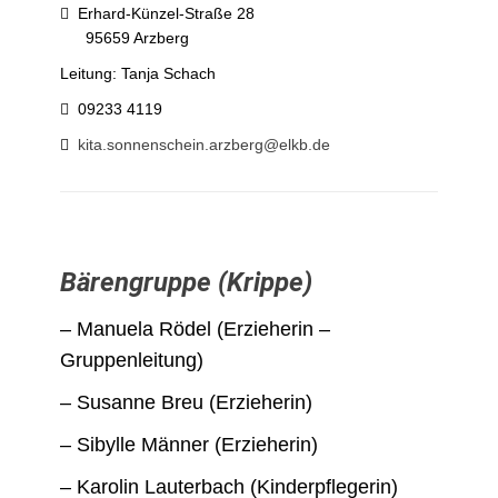
Erhard-Künzel-Straße 28
95659 Arzberg
Leitung: Tanja Schach
09233 4119
kita.sonnenschein.arzberg@elkb.de
Bärengruppe (Krippe)
– Manuela Rödel (Erzieherin –
Gruppenleitung)
– Susanne Breu (Erzieherin)
– Sibylle Männer (Erzieherin)
– Karolin Lauterbach (Kinderpflegerin)