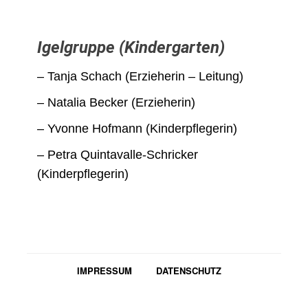
Igelgruppe (Kindergarten)
– Tanja Schach (Erzieherin – Leitung)
– Natalia Becker (Erzieherin)
– Yvonne Hofmann (Kinderpflegerin)
– Petra Quintavalle-Schricker
(Kinderpflegerin)
IMPRESSUM
DATENSCHUTZ