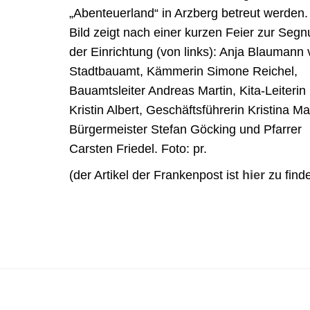
„Abenteuerland“ in Arzberg betreut werden
Bild zeigt nach einer kurzen Feier zur Seg
der Einrichtung (von links): Anja Blaumann
Stadtbauamt, Kämmerin Simone Reichel,
Bauamtsleiter Andreas Martin, Kita-Leiterin
Kristin Albert, Geschäftsführerin Kristina Ma
Bürgermeister Stefan Göcking und Pfarrer
Carsten Friedel.
Foto: pr.
(der Artikel der Frankenpost ist
hier
zu find