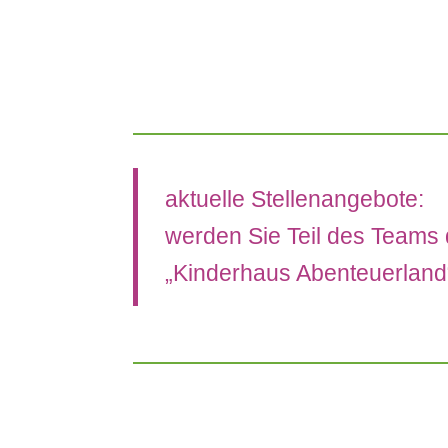
aktuelle Stellenangebote:
werden Sie Teil des Teams
„Kinderhaus Abenteuerland