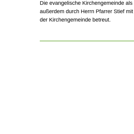
Die evangelische Kirchengemeinde als 
außerdem durch Herrn Pfarrer Stief mit
der Kirchengemeinde betreut.