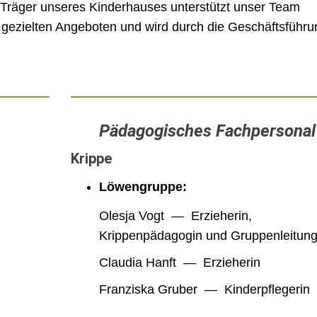
Träger unseres Kinderhauses unterstützt unser Team
 gezielten Angeboten und wird durch die Geschäftsführu
Pädagogisches Fachpersonal
Krippe
Löwengruppe:
Olesja Vogt — Erzieherin,
Krippenpädagogin und Gruppenleitun
Claudia Hanft — Erzieherin
Franziska Gruber — Kinderpflegerin