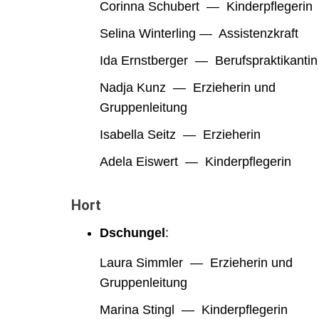
Corinna Schubert — Kinderpflegerin
Selina Winterling — Assistenzkraft
Ida Ernstberger — Berufspraktikantin
Nadja Kunz — Erzieherin und
Gruppenleitung
Isabella Seitz — Erzieherin
Adela Eiswert — Kinderpflegerin
Hort
Dschungel
:
Laura Simmler — Erzieherin und
Gruppenleitung
Marina Stingl — Kinderpflegerin