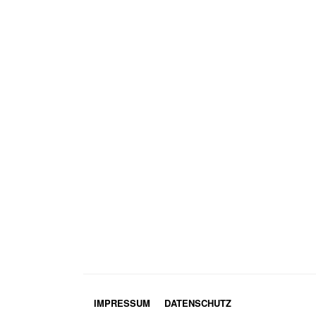
IMPRESSUM
DATENSCHUTZ