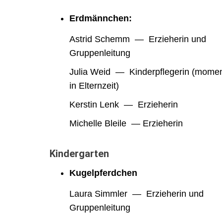
Erdmännchen:
Astrid Schemm — Erzieherin und
Gruppenleitung
Julia Weid — Kinderpflegerin (mome
in Elternzeit)
Kerstin Lenk — Erzieherin
Michelle Bleile — Erzieherin
Kindergarten
Kugelpferdchen
Laura Simmler — Erzieherin und
Gruppenleitung