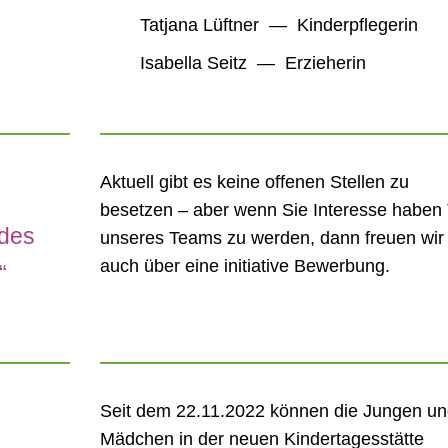
Tatjana Lüftner — Kinderpflegerin
Isabella Seitz — Erzieherin
Aktuell gibt es keine offenen Stellen zu
besetzen – aber wenn Sie Interesse haben 
 des
unseres Teams zu werden, dann freuen wir
auch über eine initiative Bewerbung.
“
Seit dem 22.11.2022 können die Jungen u
Mädchen in der neuen Kindertagesstätte